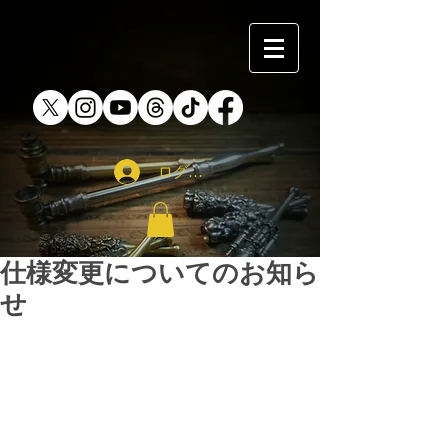
ログイン
仕様変更についてのお知ら
せ