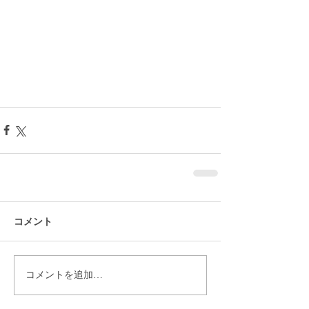
コメント
コメントを追加…