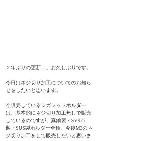
２年ぶりの更新…。お久しぶりです。
今日はネジ切り加工についてのお知ら
せをしたいと思います。
今販売しているシガレットホルダー
は、基本的にネジ切り加工無しで販売
しているのですが、真鍮製・SV925
製・SUS製ホルダー全種、今後M3のネ
ジ切り加工をして販売したいと思いま