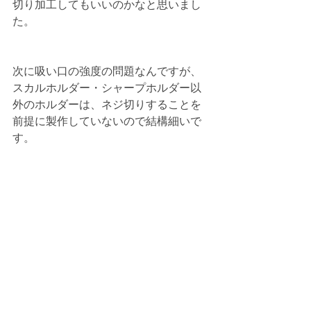
切り加工してもいいのかなと思いまし
た。
次に吸い口の強度の問題なんですが、
スカルホルダー・シャープホルダー以
外のホルダーは、ネジ切りすることを
前提に製作していないので結構細いで
す。