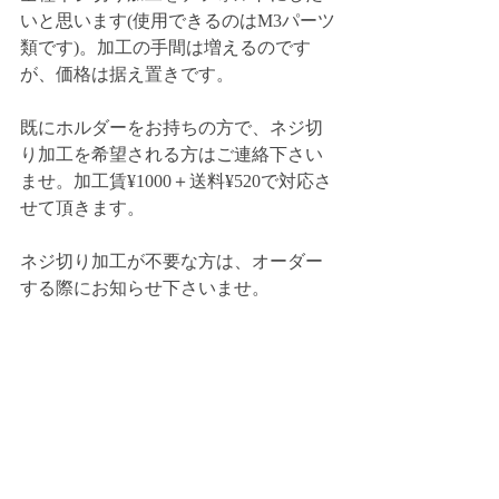
いと思います(使用できるのはM3パーツ
類です)。加工の手間は増えるのです
が、価格は据え置きです。
既にホルダーをお持ちの方で、ネジ切
り加工を希望される方はご連絡下さい
ませ。加工賃¥1000＋送料¥520で対応さ
せて頂きます。
ネジ切り加工が不要な方は、オーダー
する際にお知らせ下さいませ。