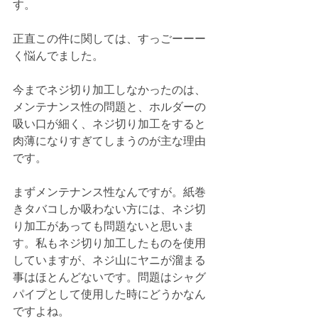
す。
正直この件に関しては、すっごーーー
く悩んでました。
今までネジ切り加工しなかったのは、
メンテナンス性の問題と、ホルダーの
吸い口が細く、ネジ切り加工をすると
肉薄になりすぎてしまうのが主な理由
です。
まずメンテナンス性なんですが。紙巻
きタバコしか吸わない方には、ネジ切
り加工があっても問題ないと思いま
す。私もネジ切り加工したものを使用
していますが、ネジ山にヤニが溜まる
事はほとんどないです。問題はシャグ
パイプとして使用した時にどうかなん
ですよね。