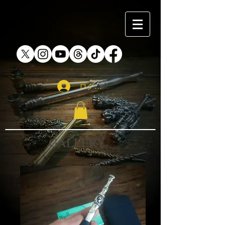
ログイン
GALLERY