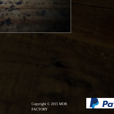
Copyright © 2015 MOB
FACTORY