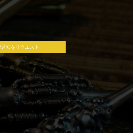
荷通知をリクエスト