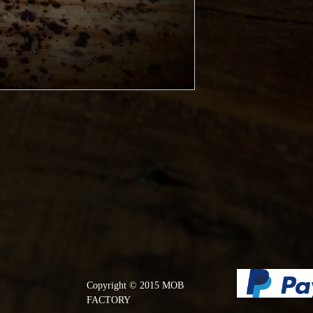
Copyright © 2015 MOB
FACTORY