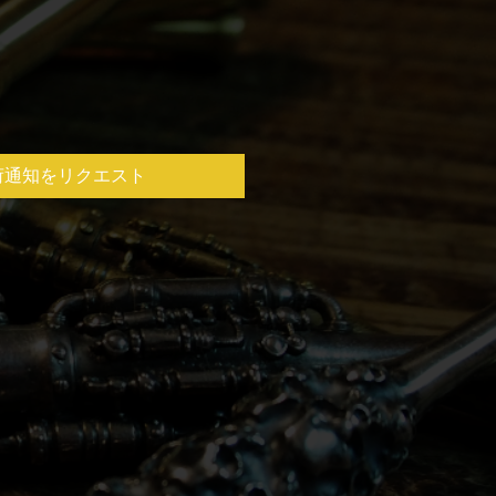
荷通知をリクエスト