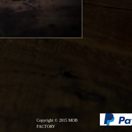
Copyright © 2015 MOB
FACTORY