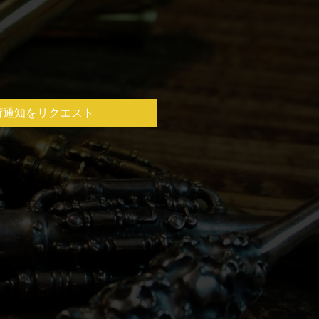
荷通知をリクエスト