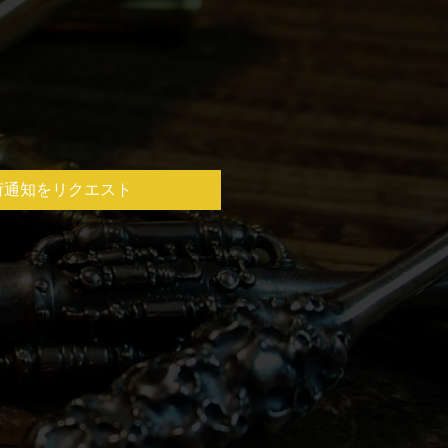
荷通知をリクエスト