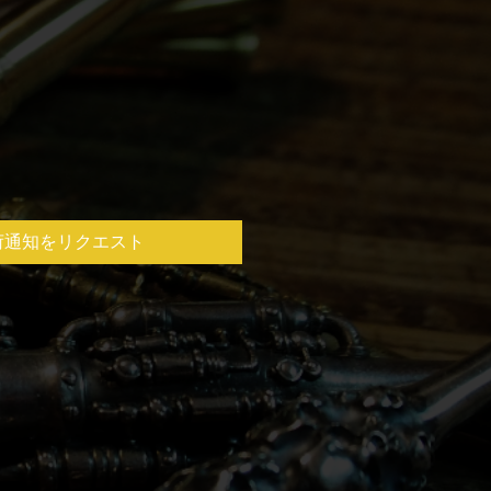
荷通知をリクエスト