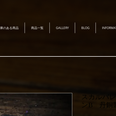
庫のある商品
商品一覧
GALLERY
BLOG
INFORMA
スカルバ
ンB 丹銅