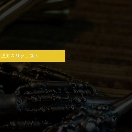
荷通知をリクエスト